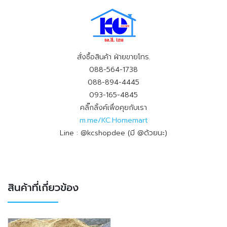
สั่งซื้อสินค้า ฝ่ายขายโทร.
088-564-1738
088-894-4445
093-165-4845
คลิ๊กลิ้งค์เพื่อคุยกับเรา
m.me/KC.Homemart
Line : @kcshopdee (มี @ด้วยนะ)
สินค้าที่เกี่ยวข้อง